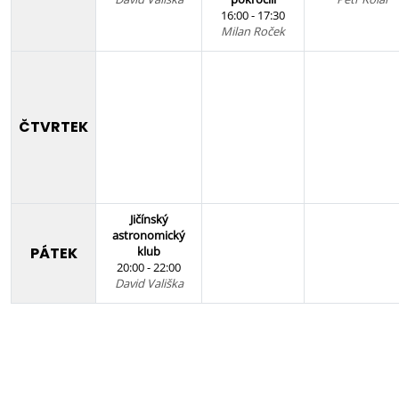
16:00 - 17:30
Milan Roček
ČTVRTEK
Jičínský
astronomický
PÁTEK
klub
20:00 - 22:00
David Vališka